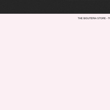
THE BISUTERIA STORE - 