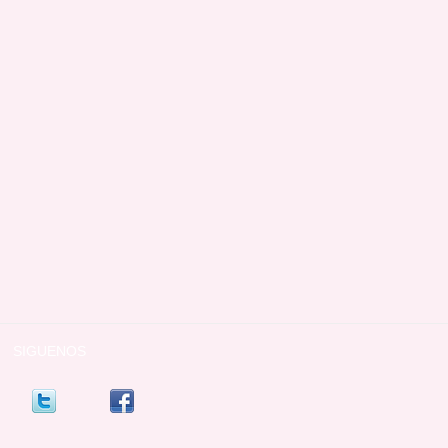
SIGUENOS