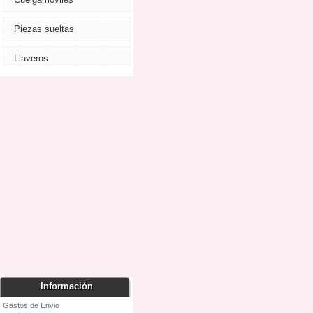
Piezas sueltas
Llaveros
Información
Gastos de Envio