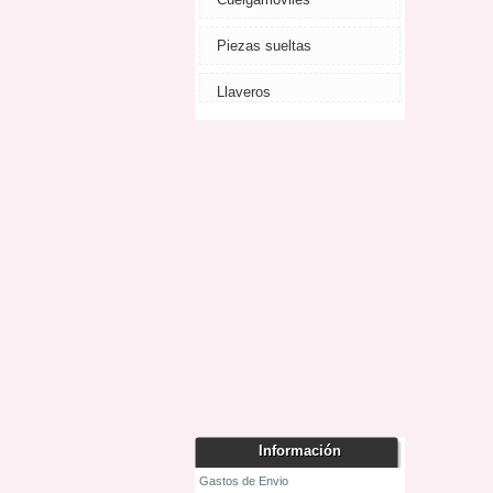
Piezas sueltas
Llaveros
Información
Gastos de Envio