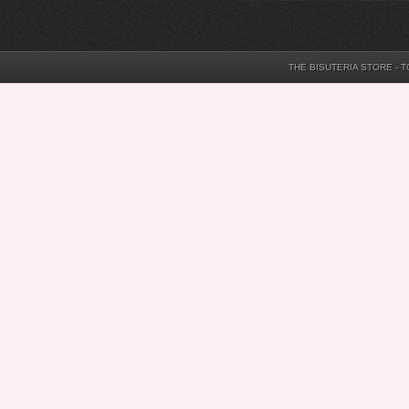
THE BISUTERIA STORE - 