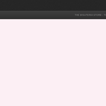
THE BISUTERIA STORE - 